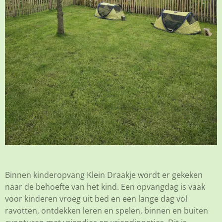
Binnen kinderopvang Klein Draakje wordt er gekeken
naar de behoefte van het kind. Een opvangdag is vaak
voor kinderen vroeg uit bed en een lange dag vol
ravotten, ontdekken leren en spelen, binnen en buiten