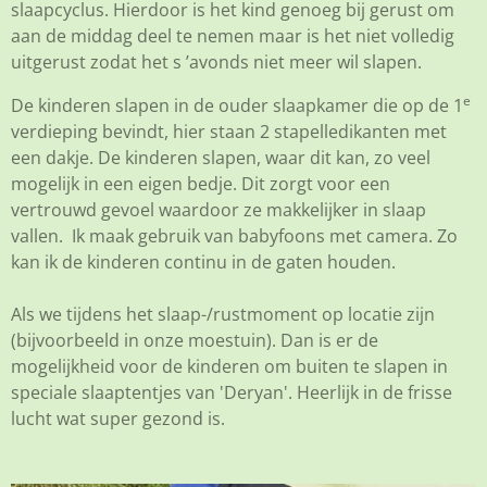
slaapcyclus. Hierdoor is het kind genoeg bij gerust om
aan de middag deel te nemen maar is het niet volledig
uitgerust zodat het s ’avonds niet meer wil slapen.
e
De kinderen slapen in de ouder slaapkamer die op de 1
verdieping bevindt, hier staan 2 stapelledikanten met
een dakje. De kinderen slapen, waar dit kan, zo veel
mogelijk in een eigen bedje. Dit zorgt voor een
vertrouwd gevoel waardoor ze makkelijker in slaap
vallen. Ik maak gebruik van babyfoons met camera. Zo
kan ik de kinderen continu in de gaten houden.
Als we tijdens het slaap-/rustmoment op locatie zijn
(bijvoorbeeld in onze moestuin). Dan is er de
mogelijkheid voor de kinderen om buiten te slapen in
speciale slaaptentjes van 'Deryan'. Heerlijk in de frisse
lucht wat super gezond is.